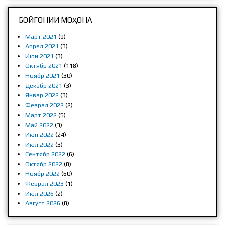
БОЙГОНИИ МОҲОНА
Март 2021
(9)
Апрел 2021
(3)
Июн 2021
(3)
Октябр 2021
(118)
Ноябр 2021
(30)
Декабр 2021
(3)
Январ 2022
(3)
Феврал 2022
(2)
Март 2022
(5)
Май 2022
(3)
Июн 2022
(24)
Июл 2022
(3)
Сентябр 2022
(6)
Октябр 2022
(8)
Ноябр 2022
(60)
Феврал 2023
(1)
Июл 2026
(2)
Август 2026
(8)