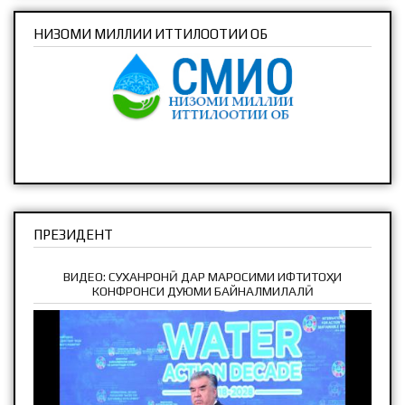
НИЗОМИ МИЛЛИИ ИТТИЛООТИИ ОБ
ПРЕЗИДЕНТ
ВИДЕО: СУХАНРОНӢ ДАР МАРОСИМИ ИФТИТОҲИ
КОНФРОНСИ ДУЮМИ БАЙНАЛМИЛАЛӢ