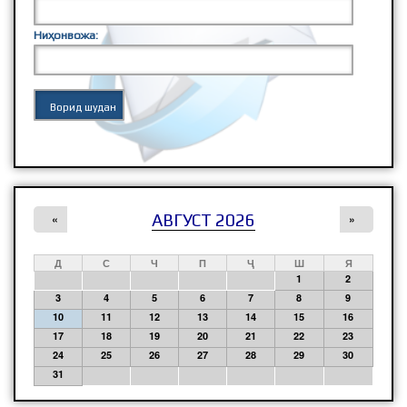
Ниҳонвожа:
АВГУСТ 2026
«
»
Д
С
Ч
П
Ҷ
Ш
Я
1
2
3
4
5
6
7
8
9
10
11
12
13
14
15
16
17
18
19
20
21
22
23
24
25
26
27
28
29
30
31