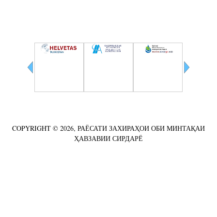
Ҳамкорӣ
COPYRIGHT © 2026, РАЁСАТИ ЗАХИРАҲОИ ОБИ МИНТАҚАИ
ҲАВЗАВИИ СИРДАРЁ