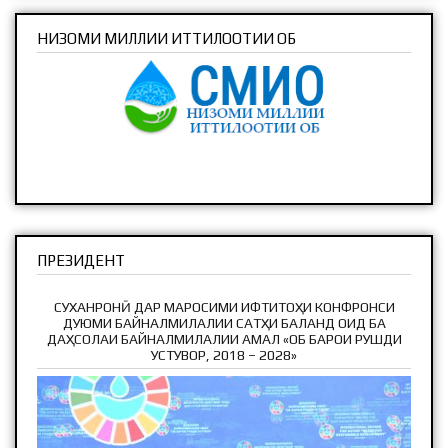
НИЗОМИ МИЛЛИИ ИТТИЛООТИИ ОБ
ПРЕЗИДЕНТ
СУХАНРОНӢ ДАР МАРОСИМИ ИФТИТОҲИ КОНФРОНСИ
ДУЮМИ БАЙНАЛМИЛАЛИИ САТҲИ БАЛАНД ОИД БА
ДАҲСОЛАИ БАЙНАЛМИЛАЛИИ АМАЛ «ОБ БАРОИ РУШДИ
УСТУВОР, 2018 – 2028»