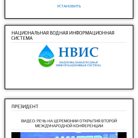
УСТАНОВИТЬ
НАЦИОНАЛЬНАЯ ВОДНАЯ ИНФОРМАЦИОННАЯ
СИСТЕМА
ПРЕЗИДЕНТ
ВИДЕО: РЕЧЬ НА ЦЕРЕМОНИИ ОТКРЫТИЯ ВТОРОЙ
МЕЖДУНАРОДНОЙ КОНФЕРЕНЦИИ