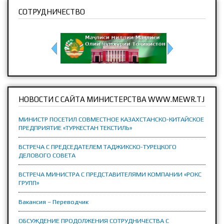
СОТРУДНИЧЕСТВО
НОВОСТИ С САЙТА МИНИСТЕРСТВА WWW.MEWR.TJ
МИНИСТР ПОСЕТИЛ СОВМЕСТНОЕ КАЗАХСТАНСКО-КИТАЙСКОЕ
ПРЕДПРИЯТИЕ «ТУРКЕСТАН ТЕКСТИЛЬ»
ВСТРЕЧА С ПРЕДСЕДАТЕЛЕМ ТАДЖИКСКО-ТУРЕЦКОГО
ДЕЛОВОГО СОВЕТА
ВСТРЕЧА МИНИСТРА С ПРЕДСТАВИТЕЛЯМИ КОМПАНИИ «РОКС
ГРУПП»
Вакансия – Переводчик
ОБСУЖДЕНИЕ ПРОДОЛЖЕНИЯ СОТРУДНИЧЕСТВА С