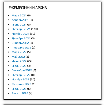
ЕЖЕМЕСЯЧНЫЙ АРХИВ
Март 2021
(9)
Апрель 2021
(3)
Июнь 2021
(3)
Октябрь 2021
(118)
Ноябрь 2021
(30)
Декабрь 2021
(3)
Январь 2022
(3)
Февраль 2022
(2)
Март 2022
(5)
Май 2022
(3)
Июнь 2022
(24)
Июль 2022
(3)
Сентябрь 2022
(6)
Октябрь 2022
(8)
Ноябрь 2022
(60)
Февраль 2023
(1)
Июль 2026
(6)
Август 2026
(4)