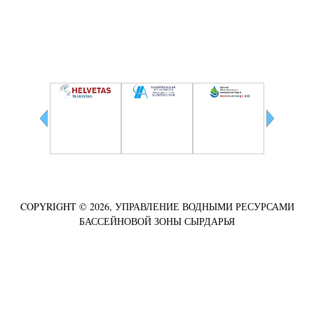
Сотрудничество
COPYRIGHT © 2026, УПРАВЛЕНИЕ ВОДНЫМИ РЕСУРСАМИ
БАССЕЙНОВОЙ ЗОНЫ СЫРДАРЬЯ