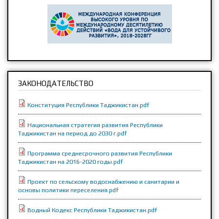
ЗАКОНОДАТЕЛЬСТВО
Конституция Республики Таджикистан.pdf
Национальная стратегия развития Республики
Таджикистан на период до 2030 г.pdf
Программа среднесрочного развития Республики
Таджикистан на 2016-2020 годы.pdf
Проект по сельскому водоснабжению и санитарии и
основы политики переселения.pdf
Водный Кодекс Республики Таджикистан.pdf