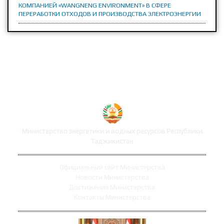
КОМПАНИЕЙ «WANGNENG ENVIRONMENT» В СФЕРЕ
ПЕРЕРАБОТКИ ОТХОДОВ И ПРОИЗВОДСТВА ЭЛЕКТРОЭНЕРГИИ
САЙТ МИНИСТЕРСТВА
Министерство энергетики и водных ресурсов Республики
Таджикистан
Официальный сайт Министерства
Новости Министерства
Достижения Министерства
Контакты Министерства