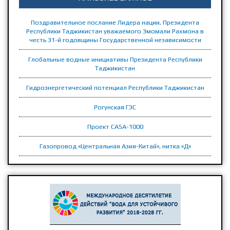
Поздравительное послание Лидера нации, Президента
Республики Таджикистан уважаемого Эмомали Рахмона в
честь 31-й годовщины Государственной независимости
Глобальные водные инициативы Президента Республики
Таджикистан
Гидроэнергетический потенциал Республики Таджикистан
Рогунская ГЭС
Проект CASA-1000
Газопровод «Центральная Азия-Китай», нитка «Д»