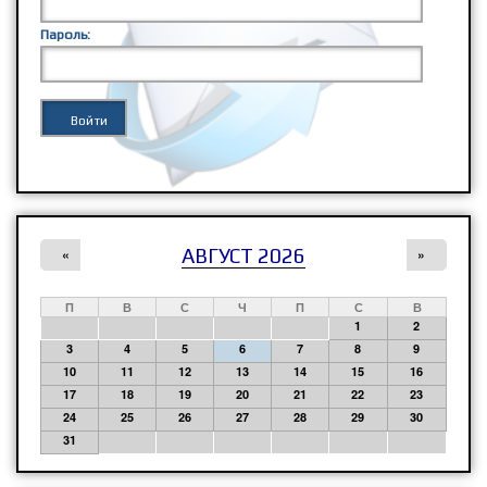
Пароль:
АВГУСТ 2026
«
»
П
В
С
Ч
П
С
В
1
2
3
4
5
6
7
8
9
10
11
12
13
14
15
16
17
18
19
20
21
22
23
24
25
26
27
28
29
30
31